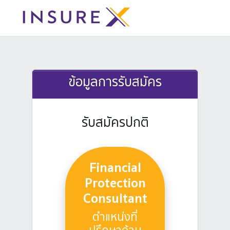
ข้อมูลการรับสมัคร
รับสมัครปกติ
Financial
Protection
Consultant
ตำแหน่งที่